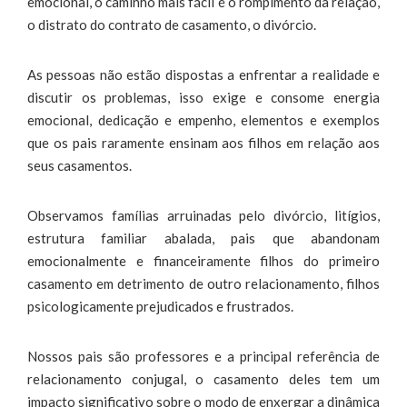
emocional, o caminho mais fácil é o rompimento da relação,
o distrato do contrato de casamento, o divórcio.
As pessoas não estão dispostas a enfrentar a realidade e
discutir os problemas, isso exige e consome energia
emocional, dedicação e empenho, elementos e exemplos
que os pais raramente ensinam aos filhos em relação aos
seus casamentos.
Observamos famílias arruinadas pelo divórcio, litígios,
estrutura familiar abalada, pais que abandonam
emocionalmente e financeiramente filhos do primeiro
casamento em detrimento de outro relacionamento, filhos
psicologicamente prejudicados e frustrados.
Nossos pais são professores e a principal referência de
relacionamento conjugal, o casamento deles tem um
impacto significativo sobre o modo de enxergar a dinâmica