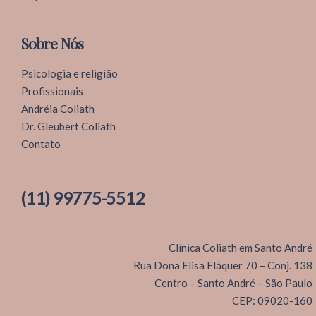
Sobre Nós
Psicologia e religião
Profissionais
Andréia Coliath
Clínica Coliath
Dr. Gleubert Coliath
Contato
(11) 99775-5512
Clínica Coliath em Santo André
Rua Dona Elisa Fláquer 70 – Conj. 138
Centro – Santo André – São Paulo
CEP: 09020-160