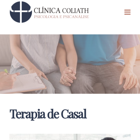
Terapia de Casal