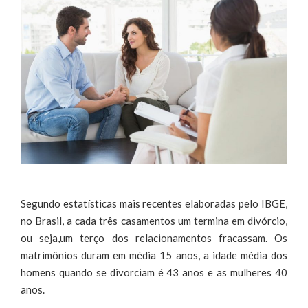
Segundo estatísticas mais recentes elaboradas pelo IBGE,
no Brasil, a cada três casamentos um termina em divórcio,
ou seja,um terço dos relacionamentos fracassam. Os
matrimônios duram em média 15 anos, a idade média dos
homens quando se divorciam é 43 anos e as mulheres 40
anos.