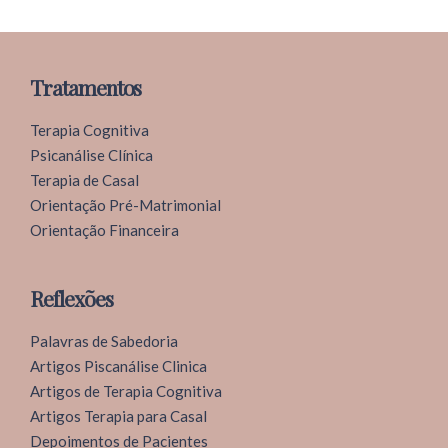
Tratamentos
Terapia Cognitiva
Psicanálise Clínica
Terapia de Casal
Orientação Pré-Matrimonial
Orientação Financeira
Reflexões
Palavras de Sabedoria
Artigos Piscanálise Clinica
Artigos de Terapia Cognitiva
Artigos Terapia para Casal
Depoimentos de Pacientes