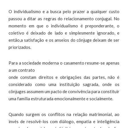
O individualismo e a busca pelo prazer a qualquer custo
passou a ditar as regras do relacionamento conjugal. No
momento em que o individualismo é preponderante, o
coletivo é deixado de lado e simplesmente ignorado, e
então,a satisfação e os anseios do cônjuge deixam de ser
priorizados.
Para a sociedade moderna o casamento resume-se apenas
a um contrato
onde constam direitos e obrigações das partes, não é
considerado como uma instituição sagrada, onde os
cônjuges assumem um pacto de convivência para constituir
uma família estruturada emocionalmente e socialmente.
Quando surgem os conflitos na relação matrimonial, ao
invés de resolvê-los com diálogo, empatia e inteligência