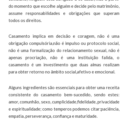
do momento que escolhe alguém e decide pelo matrimônio,
assume responsabilidades e obrigações que superam
todos os direitos.
Casamento implica em decisão e coragem, não é uma
obrigação compulsória,não é impulso ou protocolo social,
não é uma formalização do relacionamento sexual, não é
apenas procriação, não é uma instituição falida, o
casamento é um investimento que duas almas realizam
para obter retorno no âmbito social,afetivo e emocional.
Alguns ingredientes são essenciais para obter uma receita
consistente do casamento bem-sucedido, sendo estes:
amor, comunhão, sexo, cumplicidade,fidelidade, privacidade
e espiritualidade; como temperos podemos citar:paciência,
empatia, perseverança, confiança e maturidade.