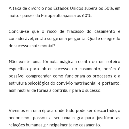
A taxa de divórcio nos Estados Unidos supera os 50%, em
muitos países da Europa ultrapassa os 60%.
Conclui-se que o risco de fracasso do casamento é
considerável, então surge uma pergunta: Qual é o segredo
do sucesso matrimonial?
Não existe uma fórmula mágica, receita ou um roteiro
específico para obter sucesso no casamento, porém é
possível compreender como funcionam os processos e a
estrutura psicológica do convívio matrimonial, e, portanto,
administrar de forma a contribuir para o sucesso.
Vivemos em uma época onde tudo pode ser descartado, o
hedonismo¹ passou a ser uma regra para justificar as
relações humanas, principalmente no casamento.