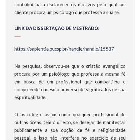
contribui para esclarecer os motivos pelo qual um
cliente procura um psicólogo que professa a sua fé.
LINK DA DISSERTAÇÃO DE MESTRADO:
https://sapientia.pucsp.br/handle/handle/15587
Na pesquisa, observou-se que o cristão evangélico
procura por um psicólogo que professa a mesma fé
em busca de um profissional que compartilha e
compreende o mesmo universo de significados de sua
espiritualidade.
O psicólogo, assim como qualquer profissional de
outras áreas, tem o direito, se desejar, de manifestar
publicamente a sua opção de fé e religiosidade
pessoal, e isso não interfere no exercício de seu