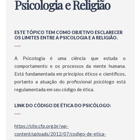
Psicologia e Religião
ESTE TÓPICO TEM COMO OBJETIVO ESCLARECER
OS LIMITES ENTRE A PSICOLOGIA E A RELIGIÃO.
A Psicologia é uma ciência que estuda o
comportamento e os processos da mente humana.
Está fundamentada em princípios éticos e científicos,
portanto a atuação do profissional psicólogo está
regulamentada em seu código de ética.
LINK DO CÓDIGO DE ÉTICA DO PSICÓLOGO:
https://site.cfp.org.br/wp-
content/uploads/2012/07/codigo-de-etica-