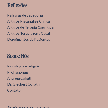
Reflexões
Palavras de Sabedoria
Artigos Piscanálise Clinica
Artigos de Terapia Cognitiva
Artigos Terapia para Casal
Depoimentos de Pacientes
Sobre Nós
Psicologia e religião
Profissionais
Andréia Coliath
Clínica Coliath
Dr. Gleubert Coliath
Contato