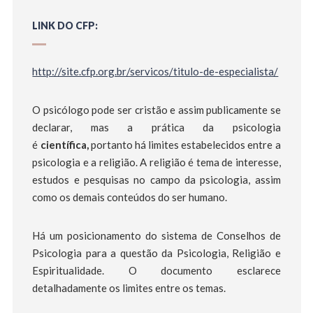
LINK DO CFP:
http://site.cfp.org.br/servicos/titulo-de-especialista/
O psicólogo pode ser cristão e assim publicamente se
declarar, mas a prática da psicologia
é
científica,
portanto há limites estabelecidos entre a
psicologia e a religião. A religião é tema de interesse,
estudos e pesquisas no campo da psicologia, assim
como os demais conteúdos do ser humano.
Há um posicionamento do sistema de Conselhos de
Psicologia para a questão da Psicologia, Religião e
Espiritualidade. O documento esclarece
detalhadamente os limites entre os temas.