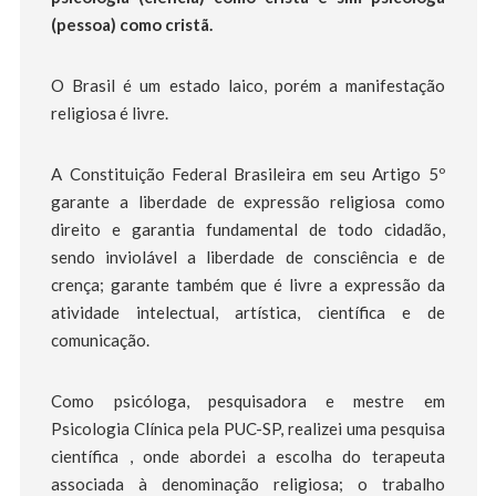
(pessoa) como cristã.
O Brasil é um estado laico, porém a manifestação
religiosa é livre.
A Constituição Federal Brasileira em seu Artigo 5º
garante a liberdade de expressão religiosa como
direito e garantia fundamental de todo cidadão,
sendo inviolável a liberdade de consciência e de
crença; garante também que é livre a expressão da
atividade intelectual, artística, científica e de
comunicação.
Como psicóloga, pesquisadora e mestre em
Psicologia Clínica pela PUC-SP, realizei uma pesquisa
científica , onde abordei a escolha do terapeuta
associada à denominação religiosa; o trabalho