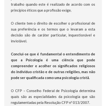
trabalho quando este é realizado de acordo com os
princípios éticos que a profissão exige.
O cliente tem o direito de escolher o profissional de
sua preferência e os termos que o levaram a esta
decisão são de caráter particular, inquestionável e
inviolável.
Conclui-se que é fundamental o entendimento de
que a Psicologia é uma ciência que pode
compreender e acolher os significados religiosos
do indivíduo cristão e de outras religiões, mas não
pode ser qualificada como uma psicologia cristã.
O CFP – Conselho Federal de Psicologia determina
quais são as especialidades da psicologia que são
regulamentadas pela Resolução CFP nº 013/2007.